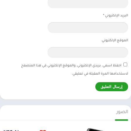
البريد الإلكتروني
*
الموقع الإلكتروني
احفظ اسمي، بريدي الإلكتروني، والموقع الإلكتروني في هذا المتصفح
لاستخدامها المرة المقبلة في تعليقي.
الصور