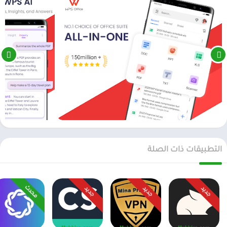
التطبيقات ذات الصلة
محدث
جديد
جديد
جديد