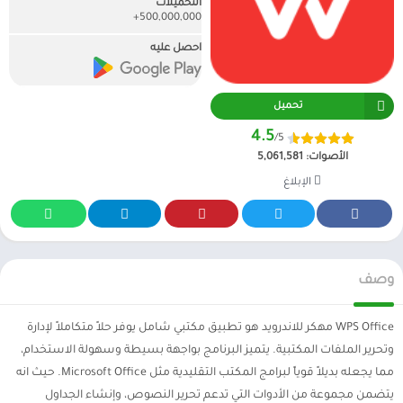
التحميلات
500,000,000+
احصل عليه
تحميل
4.5
/5
الأصوات:
5,061,581
الإبلاغ
وصف
WPS Office مهكر للاندرويد هو تطبيق مكتبي شامل يوفر حلاً متكاملاً لإدارة
وتحرير الملفات المكتبية. يتميز البرنامج بواجهة بسيطة وسهولة الاستخدام،
مما يجعله بديلاً قوياً لبرامج المكتب التقليدية مثل Microsoft Office. حيث انه
يتضمن مجموعة من الأدوات التي تدعم تحرير النصوص، وإنشاء الجداول