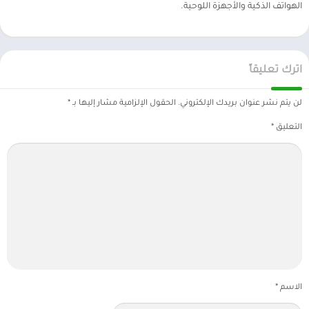
الهواتف الذكية والأجهزة اللوحية.
اترك تعليقاً
لن يتم نشر عنوان بريدك الإلكتروني.
الحقول الإلزامية مشار إليها بـ
*
التعليق
*
الاسم
*