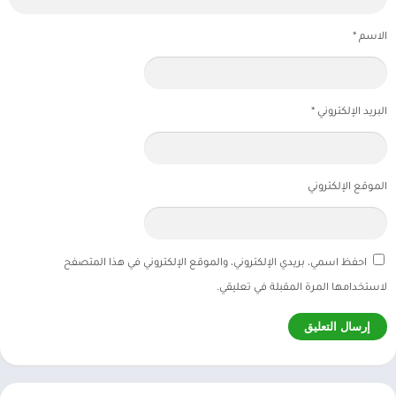
الاسم
*
البريد الإلكتروني
*
الموقع الإلكتروني
احفظ اسمي، بريدي الإلكتروني، والموقع الإلكتروني في هذا المتصفح
لاستخدامها المرة المقبلة في تعليقي.