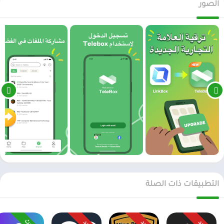
الصور
التطبيقات ذات الصلة