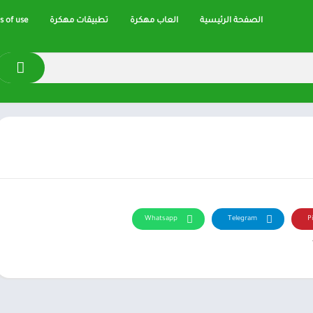
الصفحة الرئيسية
العاب مهكرة
تطبيقات مهكرة
 of use
Whatsapp
Telegram
P