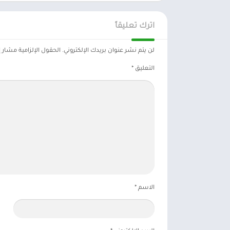
اترك تعليقاً
لن يتم نشر عنوان بريدك الإلكتروني.
الحقول الإلزامية مشار إل
التعليق
*
الاسم
*