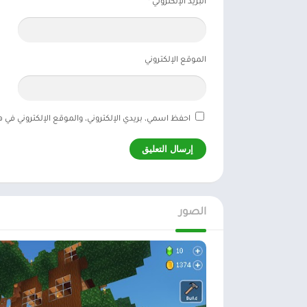
البريد الإلكتروني
*
الموقع الإلكتروني
احفظ اسمي، بريدي الإلكتروني، والموقع الإلكتروني في 
الصور