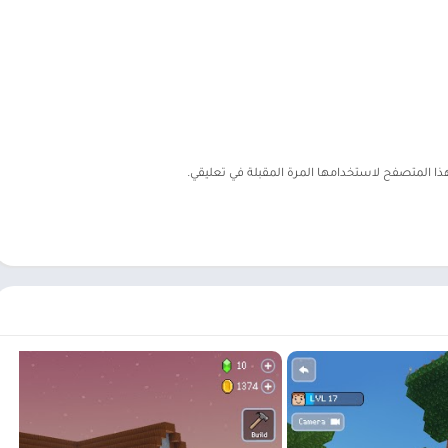
هذا المتصفح لاستخدامها المرة المقبلة في تعليقي.