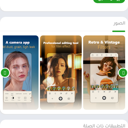
الصور
التطبيقات ذات الصلة