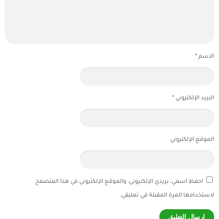
الاسم
*
البريد الإلكتروني
*
الموقع الإلكتروني
احفظ اسمي، بريدي الإلكتروني، والموقع الإلكتروني في هذا المتصفح
لاستخدامها المرة المقبلة في تعليقي.