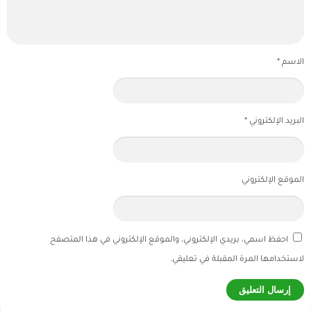
الاسم
*
البريد الإلكتروني
*
الموقع الإلكتروني
احفظ اسمي، بريدي الإلكتروني، والموقع الإلكتروني في هذا المتصفح
لاستخدامها المرة المقبلة في تعليقي.