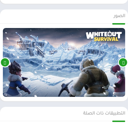
الصور
التطبيقات ذات الصلة