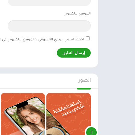
الموقع الإلكتروني
احفظ اسمي، بريدي الإلكتروني، والموقع الإلكتروني في 
الصور