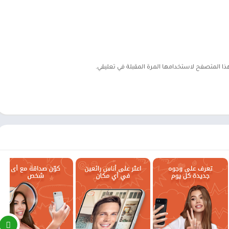
هذا المتصفح لاستخدامها المرة المقبلة في تعليقي.