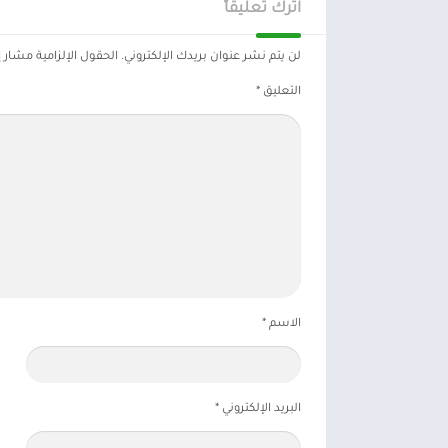
اترك تعليقاً
لن يتم نشر عنوان بريدك الإلكتروني.
الحقول الإلزامية مشار إل
التعليق
*
الاسم
*
البريد الإلكتروني
*