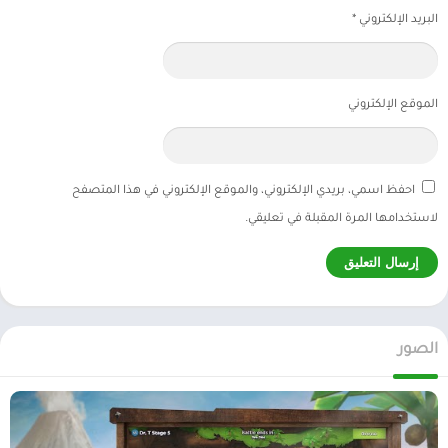
البريد الإلكتروني
*
الموقع الإلكتروني
احفظ اسمي، بريدي الإلكتروني، والموقع الإلكتروني في هذا المتصفح
لاستخدامها المرة المقبلة في تعليقي.
الصور