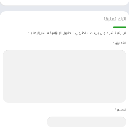
اترك تعليقاً
لن يتم نشر عنوان بريدك الإلكتروني.
الحقول الإلزامية مشار إليها بـ
*
التعليق
*
الاسم
*