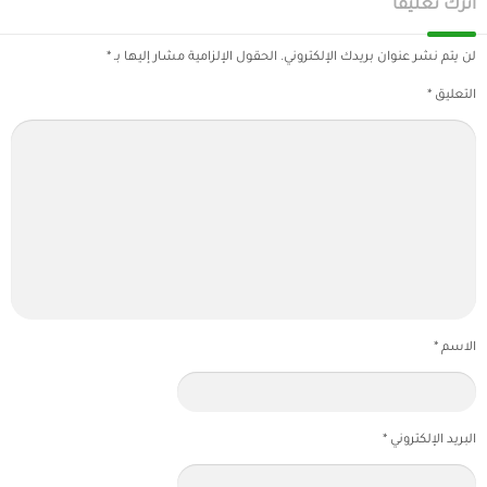
اترك تعليقاً
لن يتم نشر عنوان بريدك الإلكتروني.
الحقول الإلزامية مشار إليها بـ
*
التعليق
*
الاسم
*
البريد الإلكتروني
*