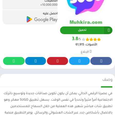
التحميلات
10,000,000+
احصل عليه
تحميل
3.8
/5
الأصوات:
61,915
الإبلاغ
وصف
في عصرنا الرقمي الحالي، يمكن أن يكون تكوين صداقات جديدة وتوسيع دائرتك
الاجتماعية أمراً مثيراً وتحدياً في نفس الوقت. يسهل تطبيق SUGO مهكر، وهو
تطبيق شات مباشر شهير، هذه العملية من خلال السماح للمستخدمين
بالاتصال بأشخاص جدد عبر الشات العشوائي والرسائل. يوفر التطبيق منصة