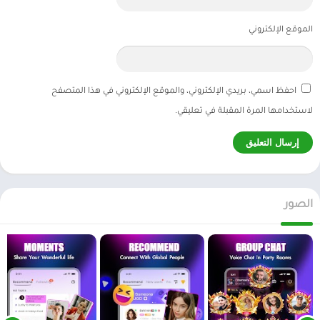
الموقع الإلكتروني
احفظ اسمي، بريدي الإلكتروني، والموقع الإلكتروني في هذا المتصفح
لاستخدامها المرة المقبلة في تعليقي.
الصور