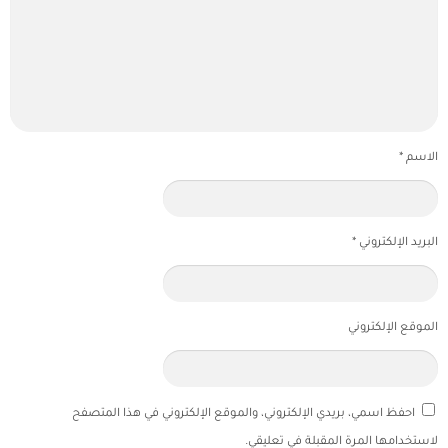
الاسم
*
البريد الإلكتروني
*
الموقع الإلكتروني
احفظ اسمي، بريدي الإلكتروني، والموقع الإلكتروني في هذا المتصفح
لاستخدامها المرة المقبلة في تعليقي.