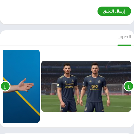
الصور