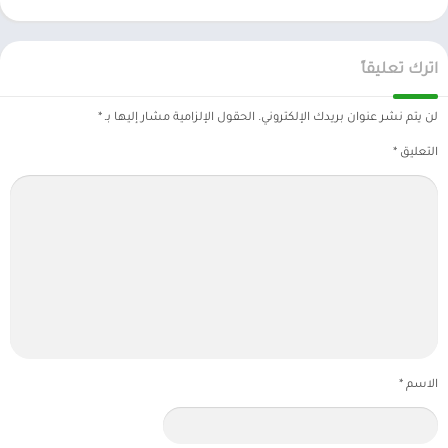
اترك تعليقاً
لن يتم نشر عنوان بريدك الإلكتروني.
الحقول الإلزامية مشار إليها بـ
*
التعليق
*
الاسم
*