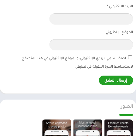
البريد الإلكتروني
*
الموقع الإلكتروني
احفظ اسمي، بريدي الإلكتروني، والموقع الإلكتروني في هذا المتصفح
لاستخدامها المرة المقبلة في تعليقي.
الصور