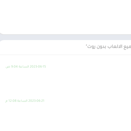
2023-06-15 الساعة 9:04 ص
2023-06-21 الساعة 12:08 م