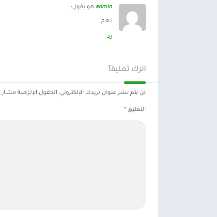
admin
هو يقول:
نعم
رد
اترك تعليقاً
لن يتم نشر عنوان بريدك الإلكتروني.
الحقول الإلزامية مشار إل
التعليق
*