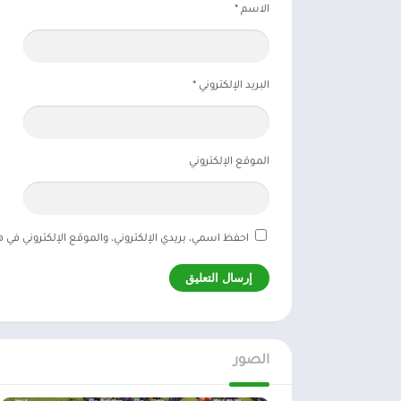
الاسم
*
البريد الإلكتروني
*
الموقع الإلكتروني
احفظ اسمي، بريدي الإلكتروني، والموقع الإلكتروني في 
الصور