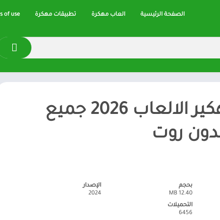
الصفحة الرئيسية
العاب مهكرة
تطبيقات مهكرة
 of use
برنامج تهكير الالعاب 2026 جميع
بدون روت
بحجم
الإصدار
2024
12.40 MB
التحميلات
6456