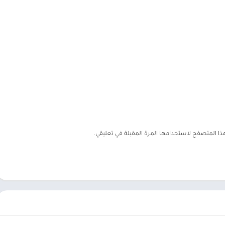
هذا المتصفح لاستخدامها المرة المقبلة في تعليقي.