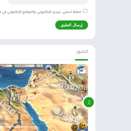
احفظ اسمي، بريدي الإلكتروني، والموقع الإلكتروني في 
الصور