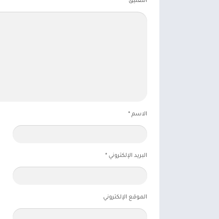
التعليق
*
الاسم
*
البريد الإلكتروني
*
الموقع الإلكتروني