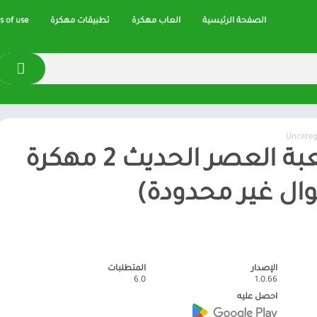
الصفحة الرئيسية
العاب مهكرة
تطبيقات مهكرة
 of use
Uncateg
تحميل لعبة العصر الحديث 2 مهكرة
الإصدار
المتطلبات
6.0
1.0.66
احصل عليه