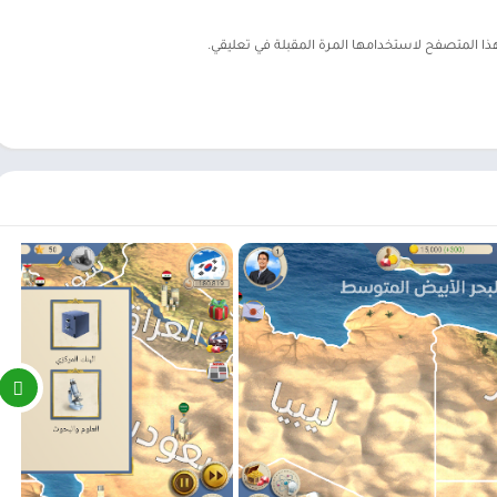
هذا المتصفح لاستخدامها المرة المقبلة في تعليقي.