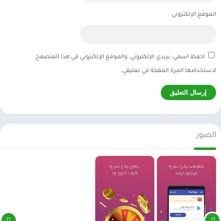
الموقع الإلكتروني
احفظ اسمي، بريدي الإلكتروني، والموقع الإلكتروني في هذا المتصفح
لاستخدامها المرة المقبلة في تعليقي.
الصور