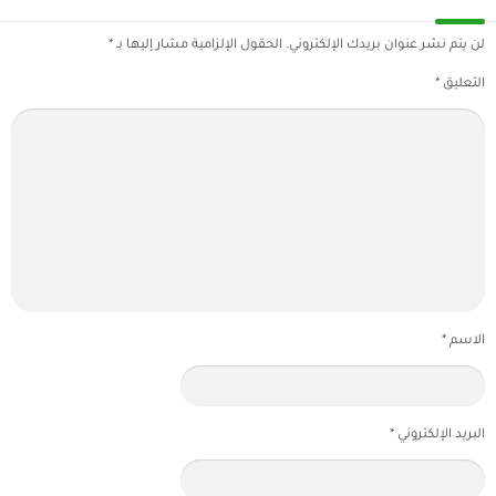
لن يتم نشر عنوان بريدك الإلكتروني.
الحقول الإلزامية مشار إليها بـ
*
التعليق
*
الاسم
*
البريد الإلكتروني
*