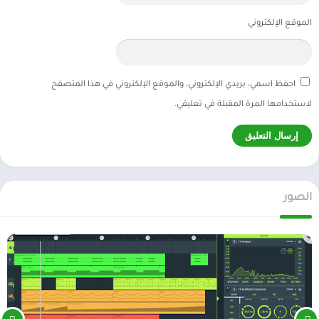
الموقع الإلكتروني
احفظ اسمي، بريدي الإلكتروني، والموقع الإلكتروني في هذا المتصفح
لاستخدامها المرة المقبلة في تعليقي.
الصور