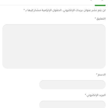
لن يتم نشر عنوان بريدك الإلكتروني.
الحقول الإلزامية مشار إليها بـ
*
التعليق
*
الاسم
*
البريد الإلكتروني
*