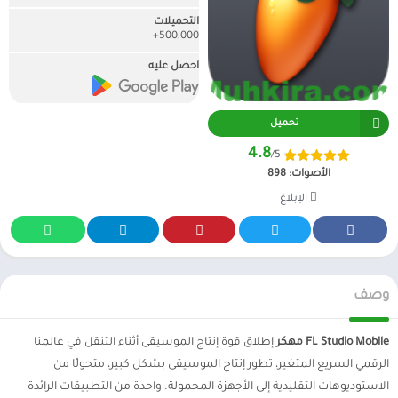
التحميلات
500,000+
احصل عليه
تحميل
4.8
/5
الأصوات:
898
الإبلاغ
وصف
FL Studio Mobile مهكر
إطلاق قوة إنتاج الموسيقى أثناء التنقل في عالمنا
الرقمي السريع المتغير، تطور إنتاج الموسيقى بشكل كبير، متحولًا من
الاستوديوهات التقليدية إلى الأجهزة المحمولة. واحدة من التطبيقات الرائدة