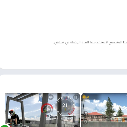
هذا المتصفح لاستخدامها المرة المقبلة في تعليقي.