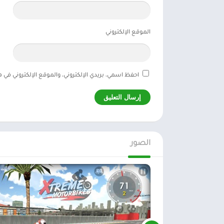
الموقع الإلكتروني
احفظ اسمي، بريدي الإلكتروني، والموقع الإلكتروني في 
الصور