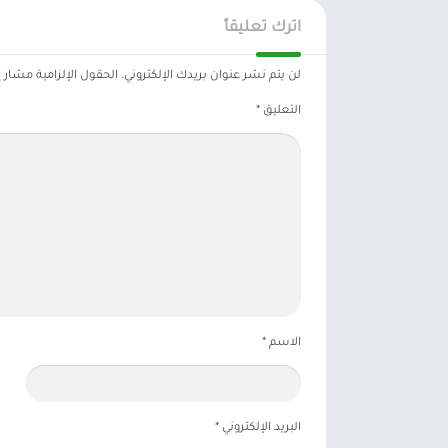
اترك تعليقاً
لن يتم نشر عنوان بريدك الإلكتروني.
الحقول الإلزامية مشار إل
التعليق
*
الاسم
*
البريد الإلكتروني
*