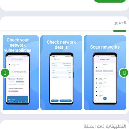
الصور
التطبيقات ذات الصلة