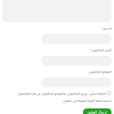
الاسم
*
البريد الإلكتروني
*
الموقع الإلكتروني
احفظ اسمي، بريدي الإلكتروني، والموقع الإلكتروني في هذا المتصفح
لاستخدامها المرة المقبلة في تعليقي.