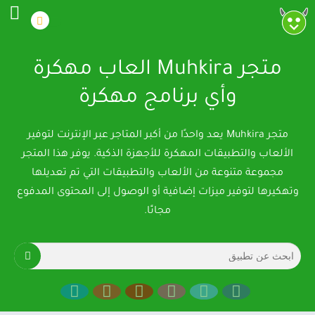
متجر Muhkira العاب مهكرة
وأي برنامج مهكرة
متجر Muhkira يعد واحدًا من أكبر المتاجر عبر الإنترنت لتوفير
الألعاب والتطبيقات المهكرة للأجهزة الذكية. يوفر هذا المتجر
مجموعة متنوعة من الألعاب والتطبيقات التي تم تعديلها
وتهكيرها لتوفير ميزات إضافية أو الوصول إلى المحتوى المدفوع
مجانًا.