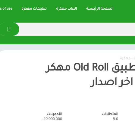
الصفحة الرئيسية
العاب مهكرة
تطبيقات مهكرة
 of use
ت مهكرة
تحميل تطبيق Old Roll مهكر
 اخر اصدار
المتطلبات
التحميلات
10,000,000+
5.0