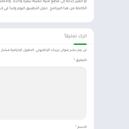
أو الغير جذابة إلى قطع فنية جميلة بنقرة واحدة. والأفض
الكاملة من هذا البرنامج. حمل التطبيق اليوم وابدأ في 
اترك تعليقاً
لن يتم نشر عنوان بريدك الإلكتروني.
الحقول الإلزامية مشار إل
التعليق
*
الاسم
*