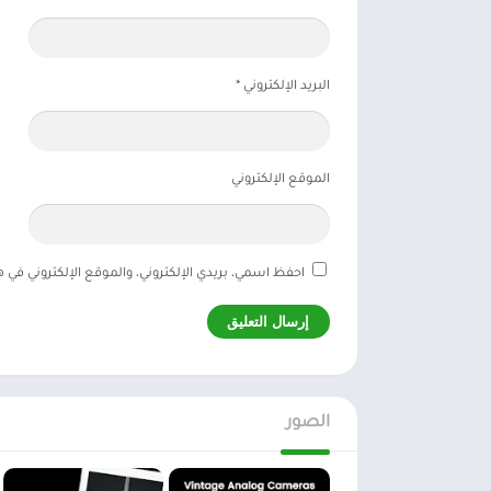
البريد الإلكتروني
*
الموقع الإلكتروني
احفظ اسمي، بريدي الإلكتروني، والموقع الإلكتروني في 
الصور