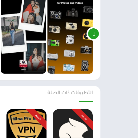
التطبيقات ذات الصلة
جديد
جديد