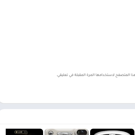
هذا المتصفح لاستخدامها المرة المقبلة في تعليقي.