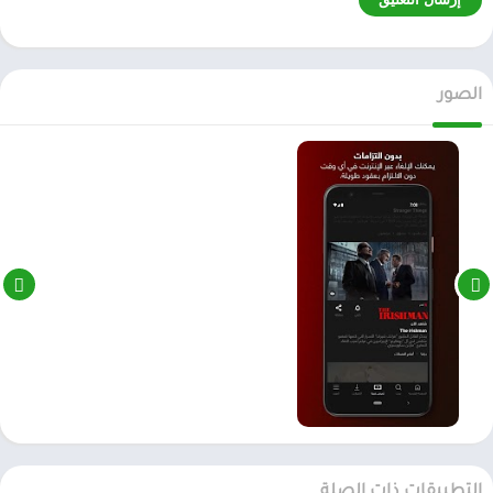
الصور
التطبيقات ذات الصلة