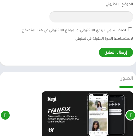
الموقع الإلكتروني
احفظ اسمي، بريدي الإلكتروني، والموقع الإلكتروني في هذا المتصفح
لاستخدامها المرة المقبلة في تعليقي.
الصور