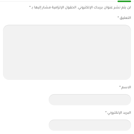
لن يتم نشر عنوان بريدك الإلكتروني.
الحقول الإلزامية مشار إليها بـ
*
التعليق
*
الاسم
*
البريد الإلكتروني
*