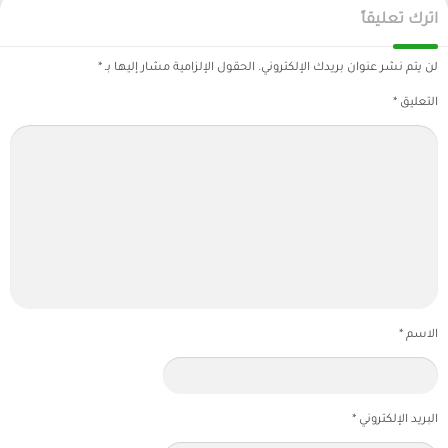
اترك تعليقاً
لن يتم نشر عنوان بريدك الإلكتروني.
الحقول الإلزامية مشار إليها بـ
*
التعليق
*
الاسم
*
البريد الإلكتروني
*