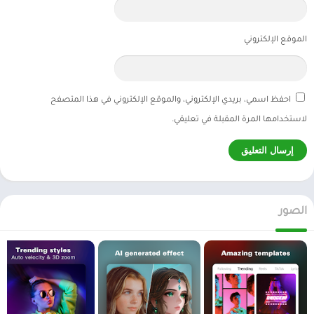
الموقع الإلكتروني
احفظ اسمي، بريدي الإلكتروني، والموقع الإلكتروني في هذا المتصفح
لاستخدامها المرة المقبلة في تعليقي.
الصور