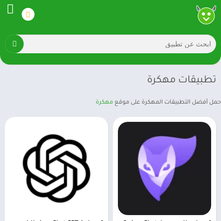
تطبيقات مهكرة
حمل أفضل التطبيقات المهكرة على موقع
مهكرة